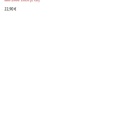
22,90
€