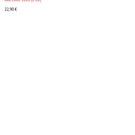
22,90
€