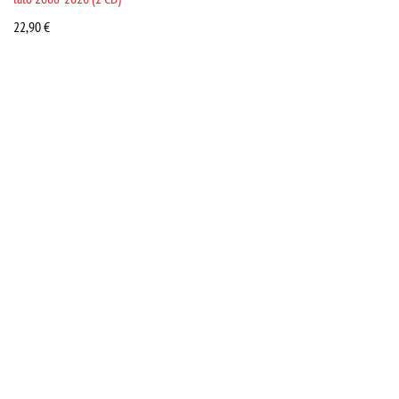
22,90
€