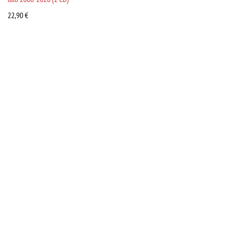
22,90
€