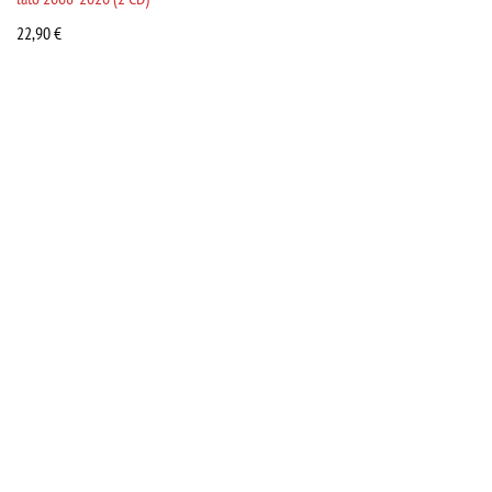
22,90
€