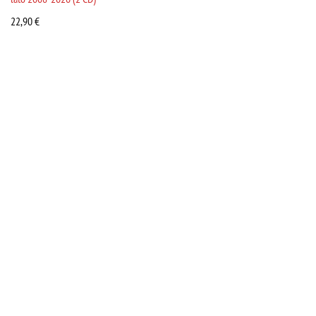
22,90
€