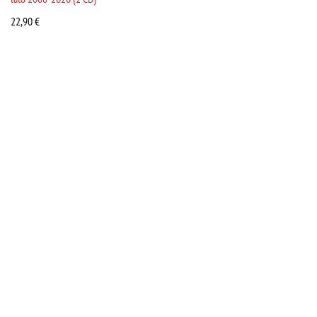
22,90
€