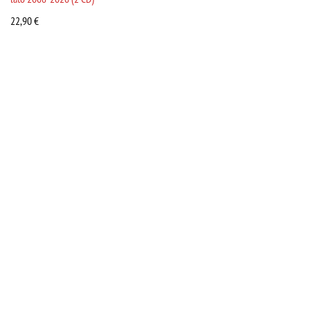
22,90
€