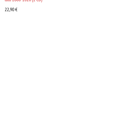
22,90
€