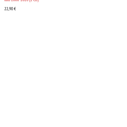
22,90
€