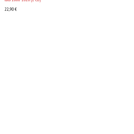
22,90
€