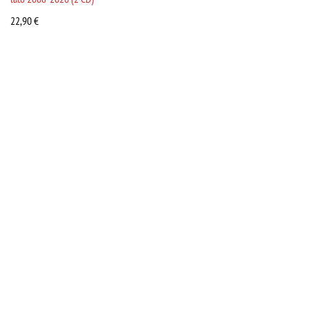
22,90
€