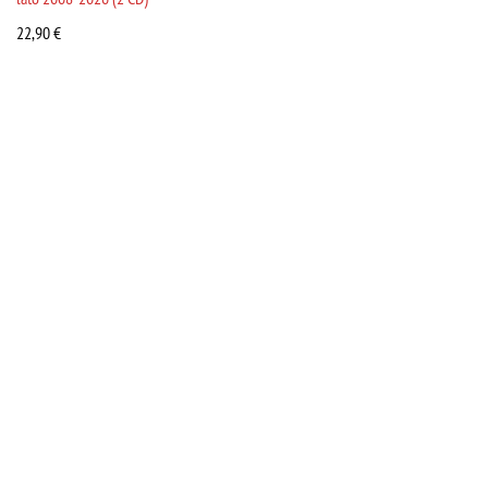
22,90
€