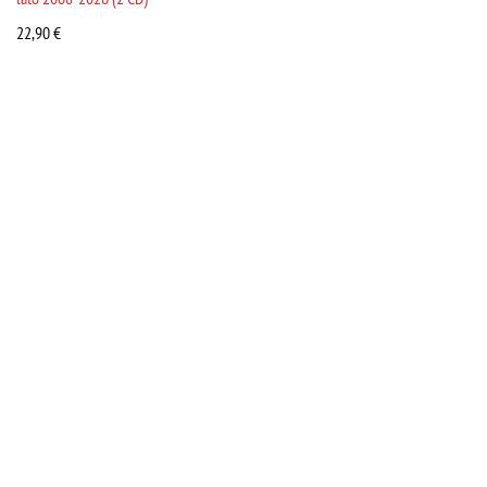
22,90
€