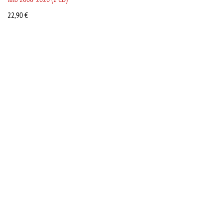
22,90
€