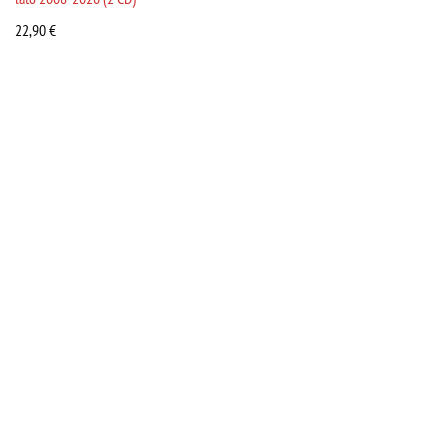
22,90
€