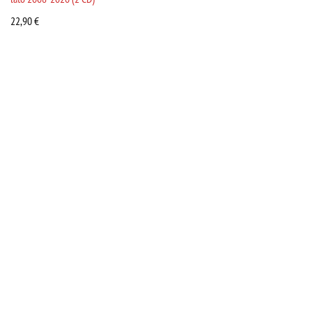
22,90
€