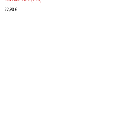
22,90
€