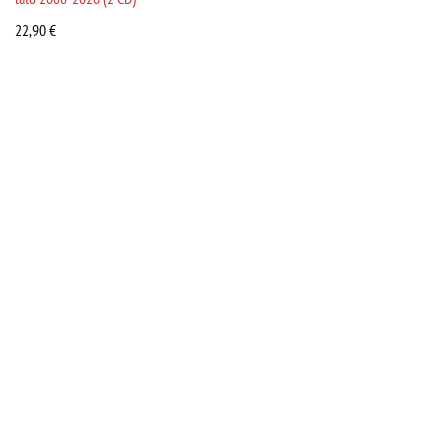
22,90
€