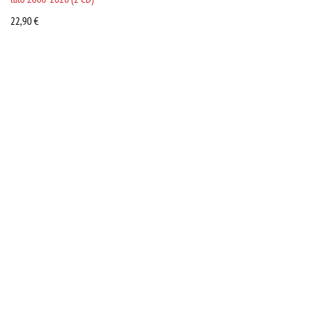
22,90
€