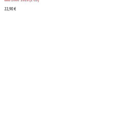
22,90
€