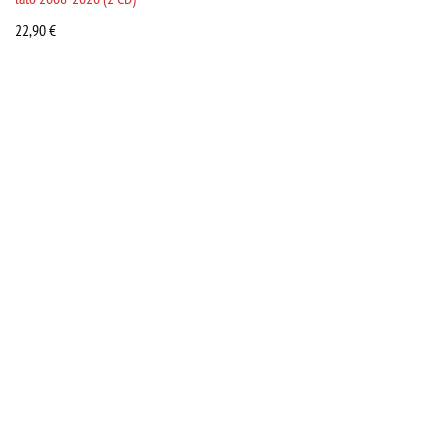
22,90
€