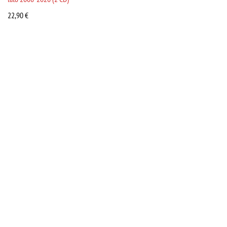
22,90
€