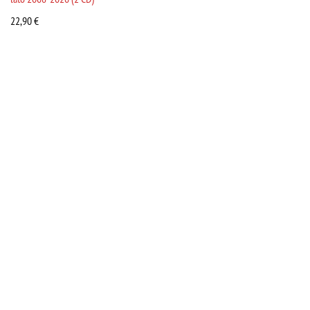
22,90
€