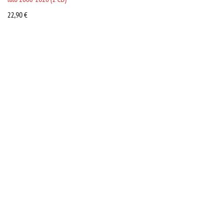
22,90
€