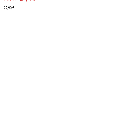
22,90
€