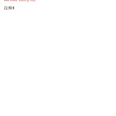
22,90
€