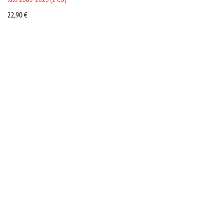
22,90
€