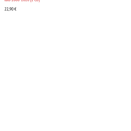
22,90
€