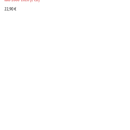
22,90
€