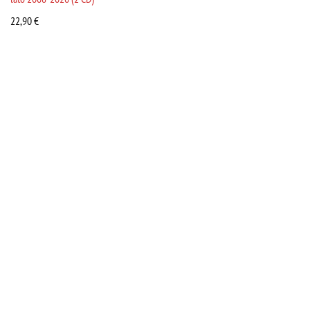
22,90
€