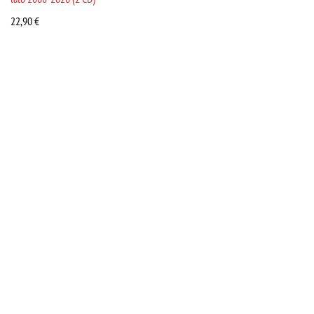
22,90
€