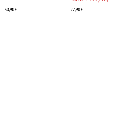
30,90
€
22,90
€