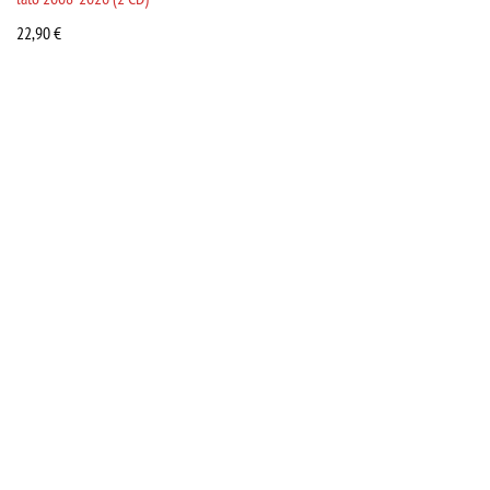
22,90
€