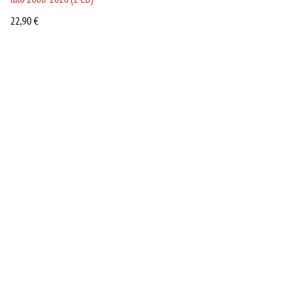
22,90
€