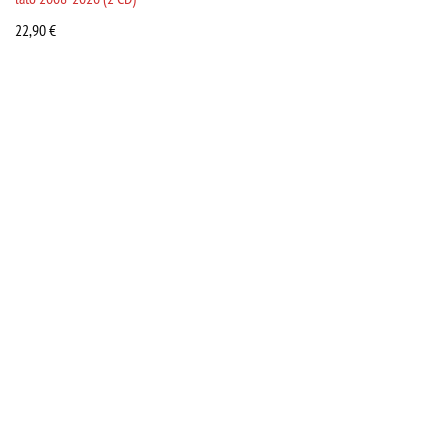
22,90
€