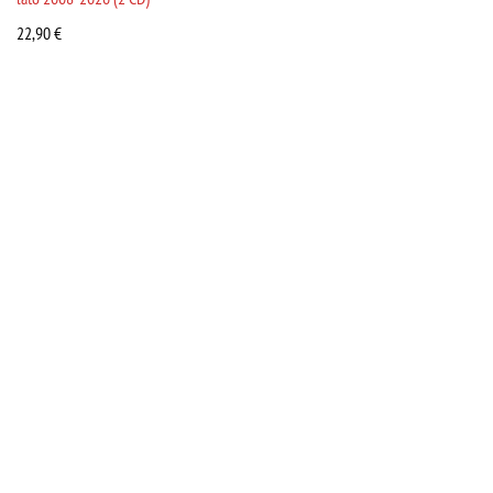
22,90
€