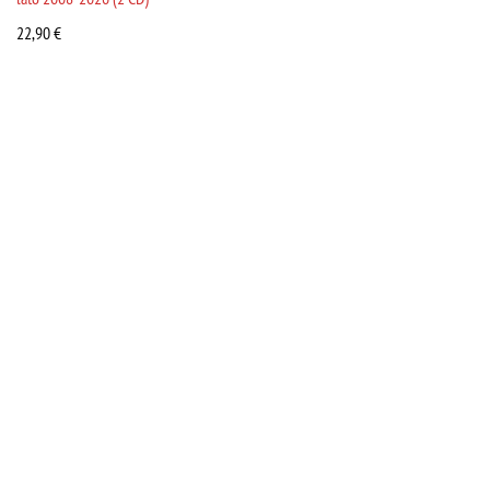
22,90
€