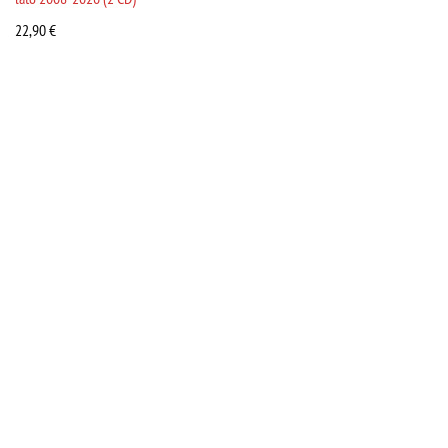
22,90
€