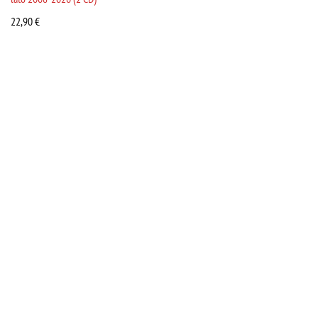
22,90
€