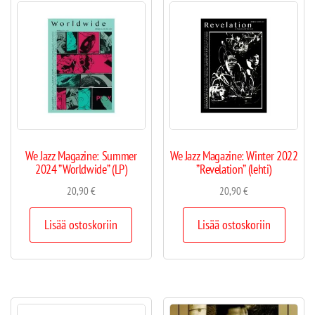
We Jazz Magazine: Summer
We Jazz Magazine: Winter 2022
2024 ”Worldwide” (LP)
”Revelation” (lehti)
20,90
€
20,90
€
Lisää ostoskoriin
Lisää ostoskoriin