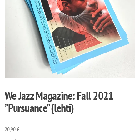
We Jazz Magazine: Fall 2021
”Pursuance” (lehti)
20,90
€