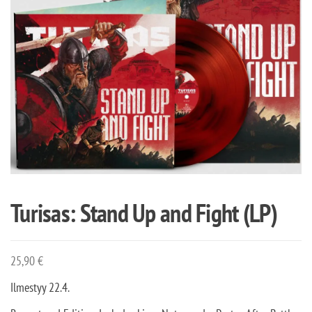
Turisas: Stand Up and Fight (LP)
25,90
€
Ilmestyy 22.4.