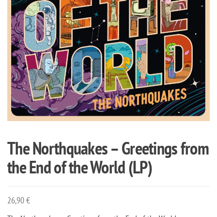
The Northquakes – Greetings from
the End of the World (LP)
26,90
€