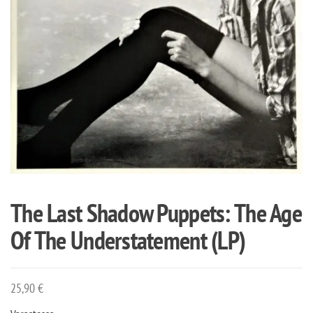
The Last Shadow Puppets: The Age
Of The Understatement (LP)
25,90
€