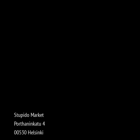
Stupido Market
Porthaninkatu 4
00530 Helsinki