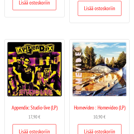
Lisää ostoskoriin
Lisää ostoskoriin
Appendix: Studio-live (LP)
Homevideo : Homevideo (LP)
17,90
€
10,90
€
Lisää ostoskoriin
Lisää ostoskoriin