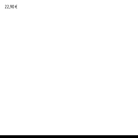
22,90
€