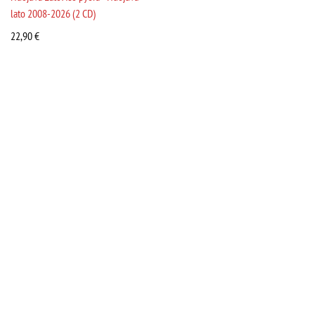
lato 2008-2026 (2 CD)
22,90
€