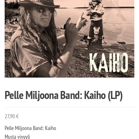
Pelle Miljoona Band: Kaiho (LP)
27,90
€
Pelle Miljoona Band: Kaiho
Musta vinyyli