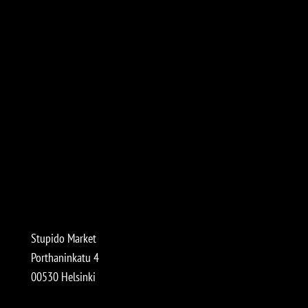
Stupido Market
Porthaninkatu 4
00530 Helsinki